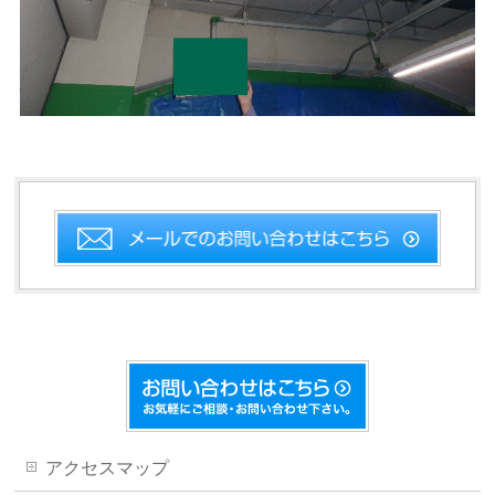
アクセスマップ