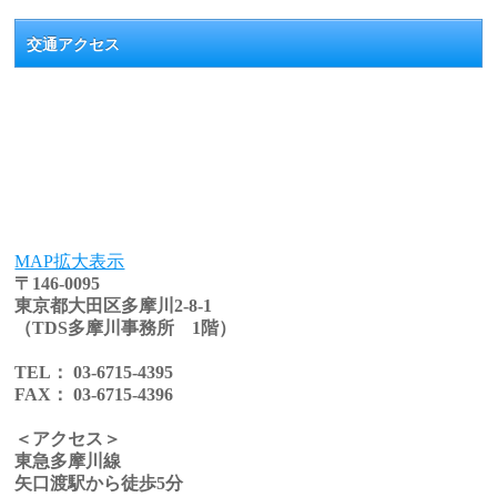
交通アクセス
MAP拡大表示
〒146-0095
東京都大田区多摩川2-8-1
（TDS多摩川事務所 1階）
TEL： 03-6715-4395
FAX： 03-6715-4396
＜アクセス＞
東急多摩川線
矢口渡駅から徒歩5分